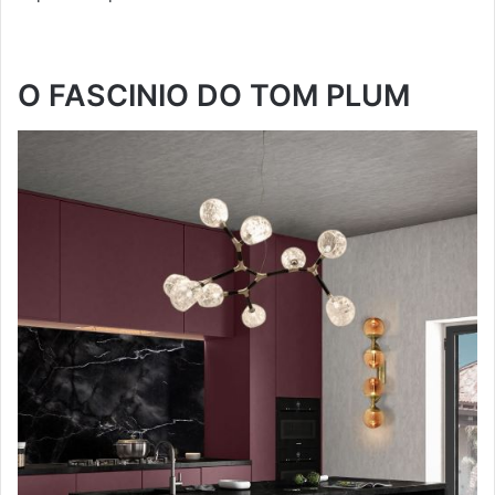
O FASCINIO DO TOM PLUM