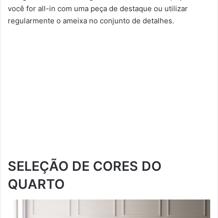
você for all-in com uma peça de destaque ou utilizar
regularmente o ameixa no conjunto de detalhes.
SELEÇÃO DE CORES DO
QUARTO