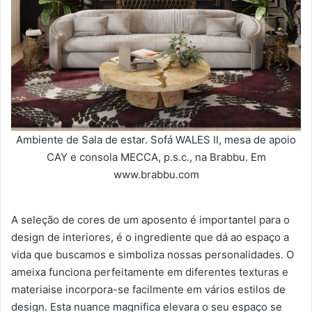
Ambiente de Sala de estar. Sofá WALES II, mesa de apoio
CAY e consola MECCA, p.s.c., na Brabbu. Em
www.brabbu.com
A seleção de cores de um aposento é importantel para o
design de interiores, é o ingrediente que dá ao espaço a
vida que buscamos e simboliza nossas personalidades. O
ameixa funciona perfeitamente em diferentes texturas e
materiaise incorpora-se facilmente em vários estilos de
design. Esta nuance magnifica elevara o seu espaço se