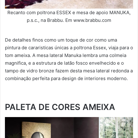
Recanto com poltrona ESSEX e mesa de apoio MANUKA,
p.s.c., na Brabbu. Em www.brabbu.com
De detalhes finos como um toque de cor como uma
pintura de cararisticas únicas a poltrona Essex, viaja para o
tom ameixa. A mesa lateral Manuka lembra uma colmeia
magnifica, e a estrutura de latão fosco envelhecido e o
tampo de vidro bronze fazem desta mesa lateral redonda a
combinação perfeita para design de interiores moderno.
PALETA DE CORES AMEIXA