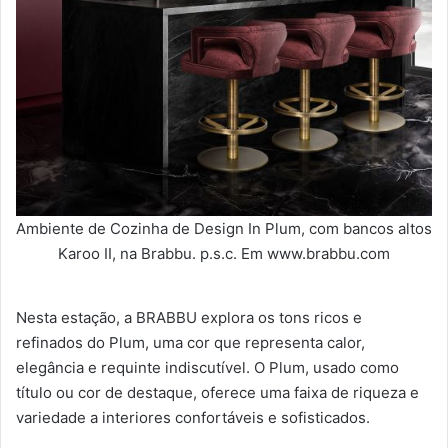
Ambiente de Cozinha de Design In Plum, com bancos altos
Karoo II, na Brabbu. p.s.c. Em www.brabbu.com
Nesta estação, a BRABBU explora os tons ricos e
refinados do Plum, uma cor que representa calor,
elegância e requinte indiscutível. O Plum, usado como
título ou cor de destaque, oferece uma faixa de riqueza e
variedade a interiores confortáveis ​​e sofisticados.