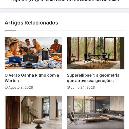
Artigos Relacionados
O Verão Ganha Ritmo com a
Superellipse™: a geometria
Worten
que atravessa gerações
Agosto 3, 2026
Julho 24, 2026