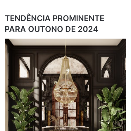
TENDÊNCIA PROMINENTE
PARA OUTONO DE 2024