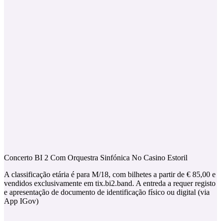
Concerto BI 2 Com Orquestra Sinfónica No Casino Estoril
A classificação etária é para M/18, com bilhetes a partir de € 85,00 e
vendidos exclusivamente em tix.bi2.band. A entreda a requer registo
e apresentação de documento de identificação físico ou digital (via
App IGov)