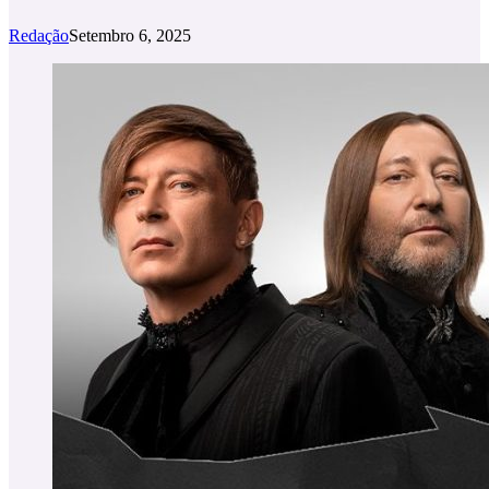
Redação
Setembro 6, 2025