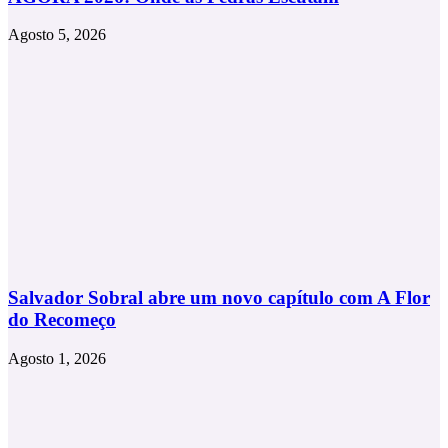
Agosto 5, 2026
Salvador Sobral abre um novo capítulo com A Flor
do Recomeço
Agosto 1, 2026