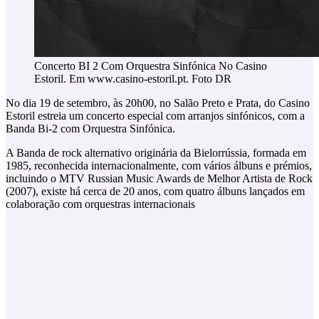
Concerto BI 2 Com Orquestra Sinfónica No Casino
Estoril. Em www.casino-estoril.pt. Foto DR
No dia 19 de setembro, às 20h00, no Salão Preto e Prata, do Casino
Estoril estreia um concerto especial com arranjos sinfónicos, com a
Banda Bi-2 com Orquestra Sinfónica.
A Banda de rock alternativo originária da Bielorrússia, formada em
1985, reconhecida internacionalmente, com vários álbuns e prémios,
incluindo o MTV Russian Music Awards de Melhor Artista de Rock
(2007), existe há cerca de 20 anos, com quatro álbuns lançados em
colaboração com orquestras internacionais