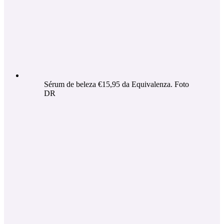
Sérum de beleza €15,95 da Equivalenza. Foto
DR