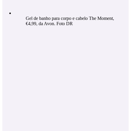
Gel de banho para corpo e cabelo The Moment,
€4,99, da Avon. Foto DR