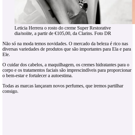
Leticia Herrera o rosto do creme Super Restorative
dia/noiite, a partir de €105,00, da Clarins. Foto DR
Não só na moda temos novidades. O mercado da beleza é rico nas
diversas variedades de produtos que são importantes para Ela e para
Ele.
O cuidar dos cabelos, a maquilhagem, os cremes hidratantes para o
corpo e os tratamentos faciais são imprescindíveis para proporcionar
o bem-estar e fortalecer a autoestima.
Todas as marcas lançaram novos perfumes, que iremos partilhar
consigo.