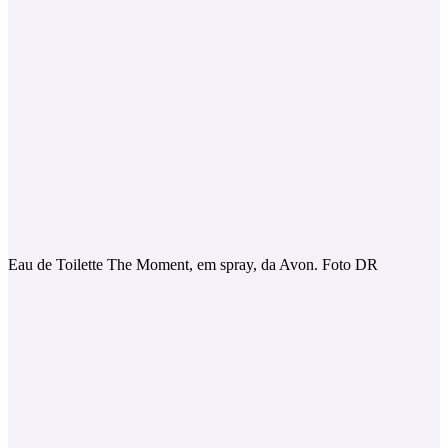
Eau de Toilette The Moment, em spray, da Avon. Foto DR