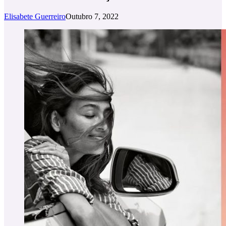
Elisabete Guerreiro
Outubro 7, 2022