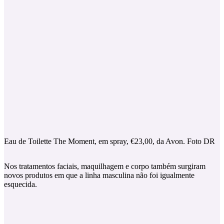
Eau de Toilette The Moment, em spray, €23,00, da Avon. Foto DR
Nos tratamentos faciais, maquilhagem e corpo também surgiram
novos produtos em que a linha masculina não foi igualmente
esquecida.