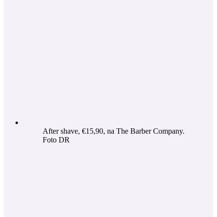
After shave, €15,90, na The Barber Company.
Foto DR