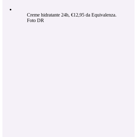
Creme hidratante 24h, €12,95 da Equivalenza.
Foto DR