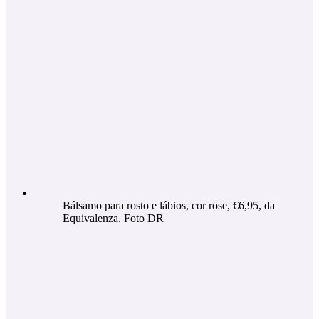
Bálsamo para rosto e lábios, cor rose, €6,95, da
Equivalenza. Foto DR