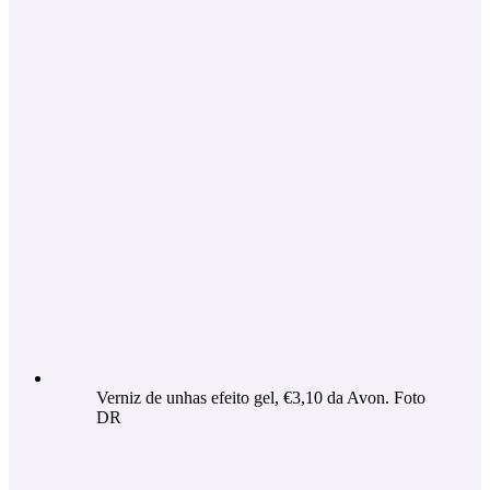
Verniz de unhas efeito gel, €3,10 da Avon. Foto
DR