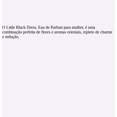
O Little Black Dress, Eau de Parfum para mulher, é uma
combinação perfeita de flores e aromas orientais, repleto de charme
e sedução.