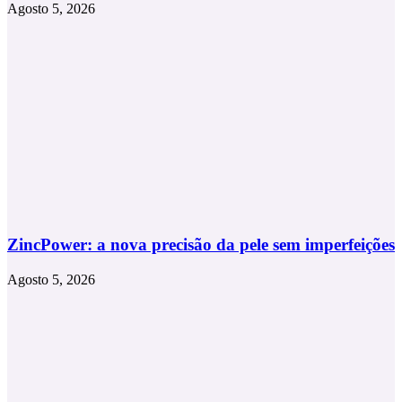
Agosto 5, 2026
ZincPower: a nova precisão da pele sem imperfeições
Agosto 5, 2026