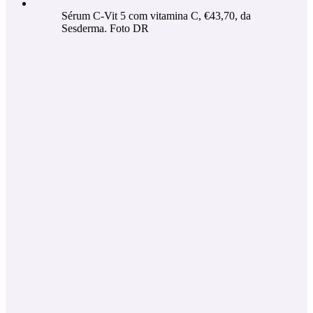
Sérum C-Vit 5 com vitamina C, €43,70, da
Sesderma. Foto DR