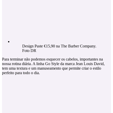
Design Paste €15,90 na The Barber Company.
Foto DR
Para terminar não podemos esquecer os cabelos, importantes na
nossa rotina diária. A linha Go Style da marca Jean Louis David,
tem uma textura e um manuseamento que permite criar o estilo
perfeito para todo o dia.