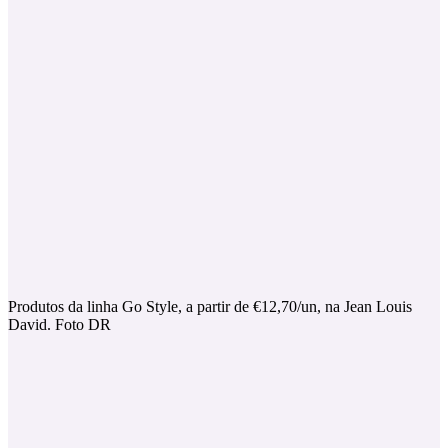
Produtos da linha Go Style, a partir de €12,70/un, na Jean Louis
David. Foto DR