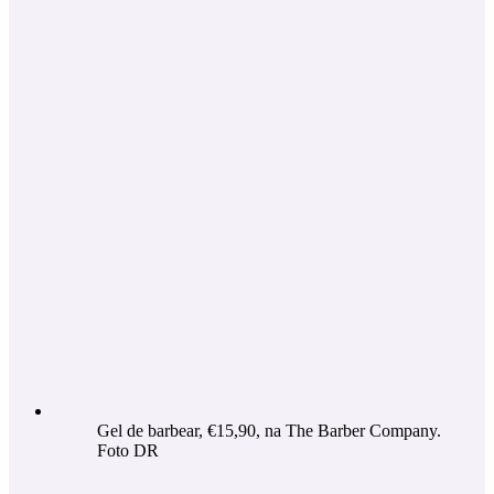
Gel de barbear, €15,90, na The Barber Company.
Foto DR