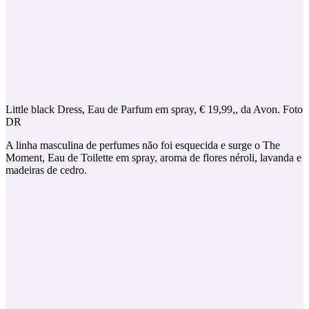
Little black Dress, Eau de Parfum em spray, € 19,99,, da Avon. Foto
DR
A linha masculina de perfumes não foi esquecida e surge o The
Moment, Eau de Toilette em spray, aroma de flores néroli, lavanda e
madeiras de cedro.