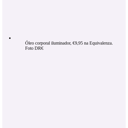
Óleo corporal iluminador, €9,95 na Equivalenza.
Foto DR€