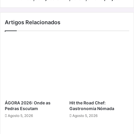
Artigos Relacionados
ÁGORA 2026: Onde as
Hit the Road Chef:
Pedras Escutam
Gastronomia Nómada
Agosto 5, 2026
Agosto 5, 2026