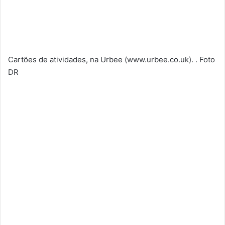
Cartões de atividades, na Urbee (www.urbee.co.uk). . Foto
DR