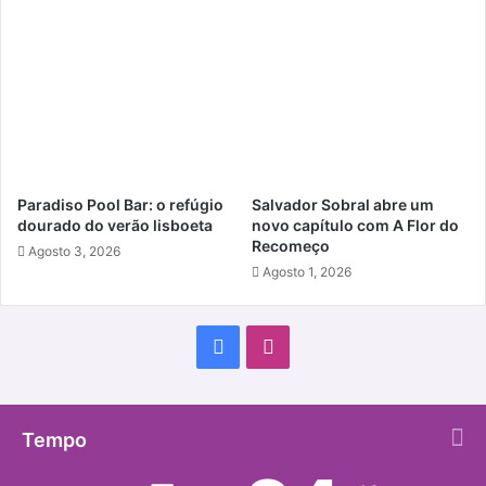
Paradiso Pool Bar: o refúgio
Salvador Sobral abre um
dourado do verão lisboeta
novo capítulo com A Flor do
Recomeço
Agosto 3, 2026
Agosto 1, 2026
Facebook
Instagram
Tempo