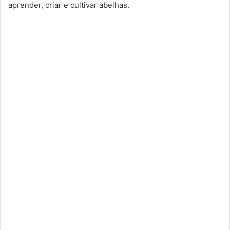
aprender, criar e cultivar abelhas.