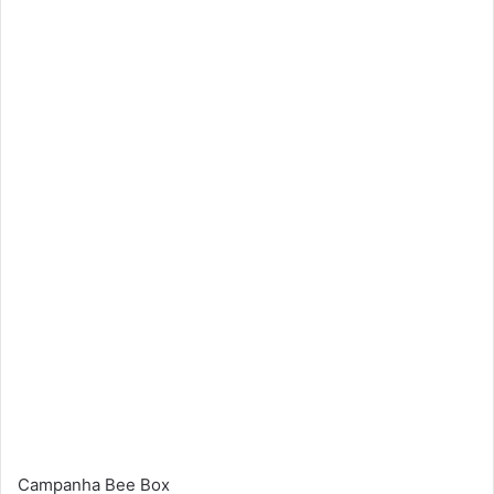
Campanha Bee Box