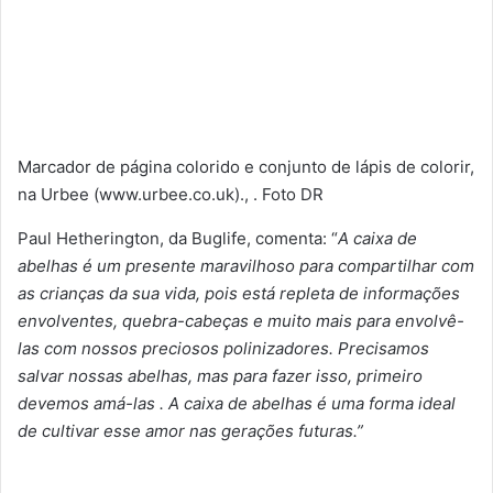
Marcador de página colorido e conjunto de lápis de colorir,
na Urbee (www.urbee.co.uk)., . Foto DR
Paul Hetherington, da Buglife, comenta: “
A caixa de
abelhas é um presente maravilhoso para compartilhar com
as crianças da sua vida, pois está repleta de informações
envolventes, quebra-cabeças e muito mais para envolvê-
las com nossos preciosos polinizadores. Precisamos
salvar nossas abelhas, mas para fazer isso, primeiro
devemos amá-las . A caixa de abelhas é uma forma ideal
de cultivar esse amor nas gerações futuras.”