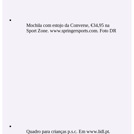
Mochila com estojo da Converse, €34,95 na
Sport Zone. www.springersports.com. Foto DR
Quadro para crianças p.s.c. Em www.lidl.pt.