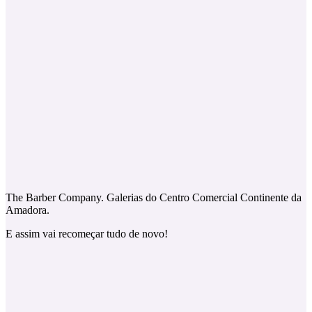
The Barber Company. Galerias do Centro Comercial Continente da
Amadora.
E assim vai recomeçar tudo de novo!