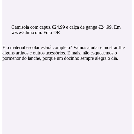
Camisola com capuz €24,99 e calça de ganga €24,99. Em
www2.hm.com. Foto DR
E o material escolar estará completo? Vamos ajudar e mostrar-lhe
alguns artigos e outros acessórios. E mais, não esquecemos o
pormenor do lanche, porque um docinho sempre alegra o dia.