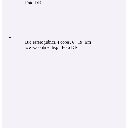
Foto DR
Bic esferográfica 4 cores, €4,19. Em
www.continente.pt. Foto DR