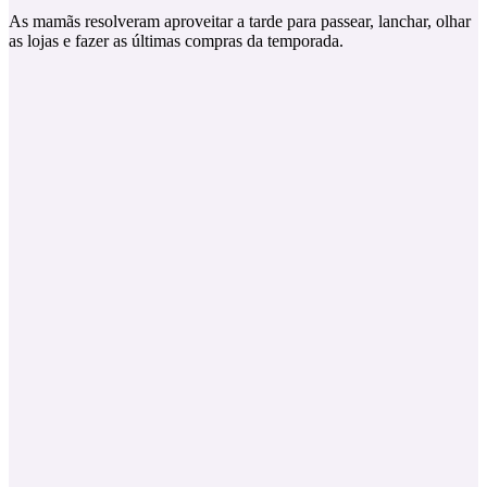
As mamãs resolveram aproveitar a tarde para passear, lanchar, olhar
as lojas e fazer as últimas compras da temporada.