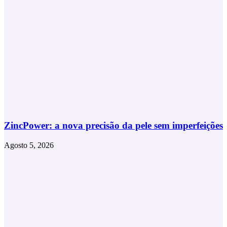
ZincPower: a nova precisão da pele sem imperfeições
Agosto 5, 2026