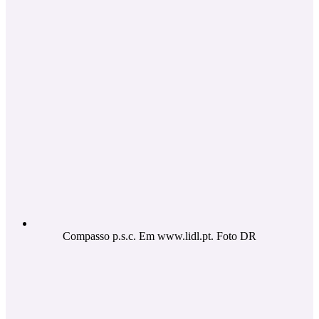
Compasso p.s.c. Em www.lidl.pt. Foto DR