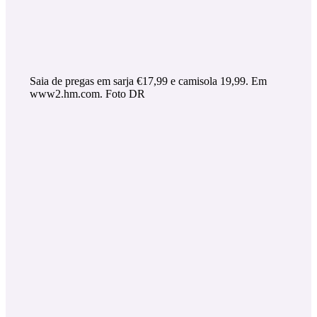
Saia de pregas em sarja €17,99 e camisola 19,99. Em
www2.hm.com. Foto DR