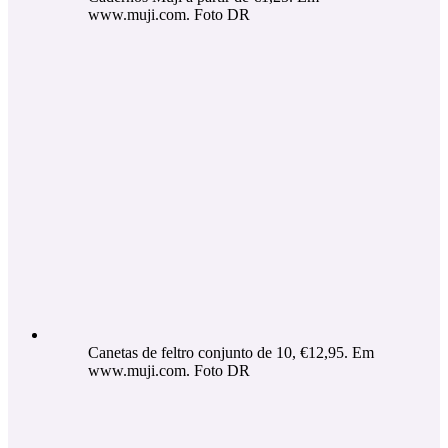
www.muji.com. Foto DR
Canetas de feltro conjunto de 10, €12,95. Em
www.muji.com. Foto DR