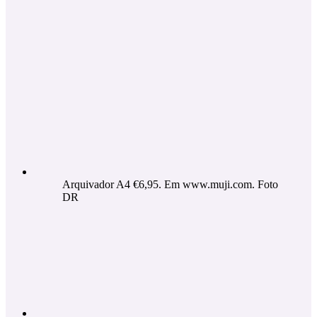
Arquivador A4 €6,95. Em www.muji.com. Foto
DR