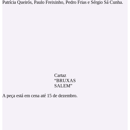
Patrícia Queirós, Paulo Freixinho, Pedro Frias e Sérgio Sá Cunha.
Cartaz
“BRUXAS
SALEM”
A peça está em cena até 15 de dezembro.