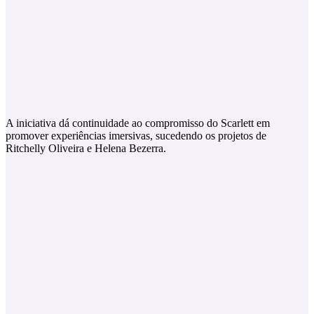
A iniciativa dá continuidade ao compromisso do Scarlett em
promover experiências imersivas, sucedendo os projetos de
Ritchelly Oliveira e Helena Bezerra.