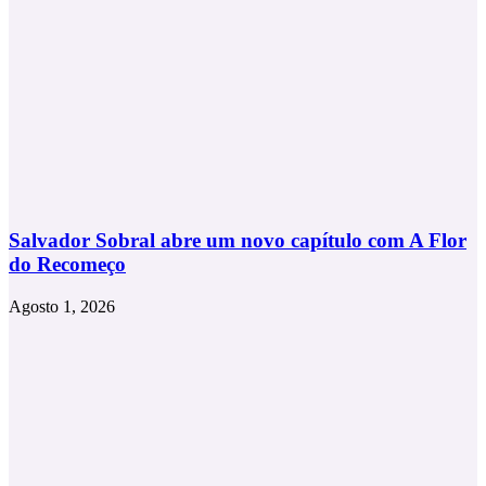
Salvador Sobral abre um novo capítulo com A Flor
do Recomeço
Agosto 1, 2026