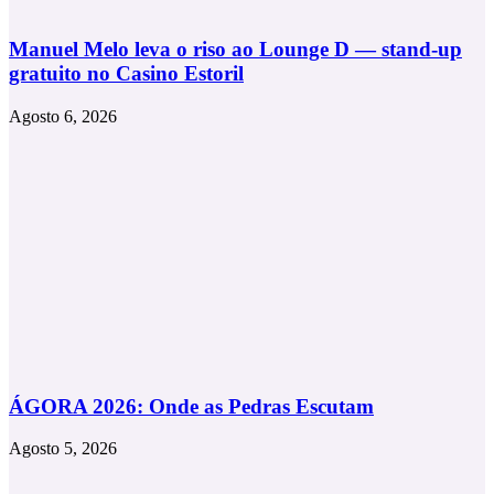
Manuel Melo leva o riso ao Lounge D — stand-up
gratuito no Casino Estoril
Agosto 6, 2026
ÁGORA 2026: Onde as Pedras Escutam
Agosto 5, 2026