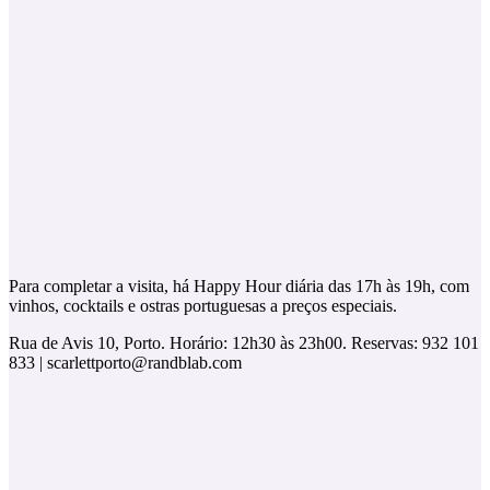
Para completar a visita, há Happy Hour diária das 17h às 19h, com
vinhos, cocktails e ostras portuguesas a preços especiais.
Rua de Avis 10, Porto. Horário: 12h30 às 23h00. Reservas: 932 101
833 | scarlettporto@randblab.com