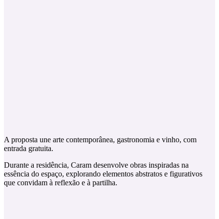
A proposta une arte contemporânea, gastronomia e vinho, com
entrada gratuita.
Durante a residência, Caram desenvolve obras inspiradas na
essência do espaço, explorando elementos abstratos e figurativos
que convidam à reflexão e à partilha.