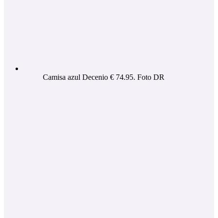
Camisa azul Decenio € 74.95. Foto DR