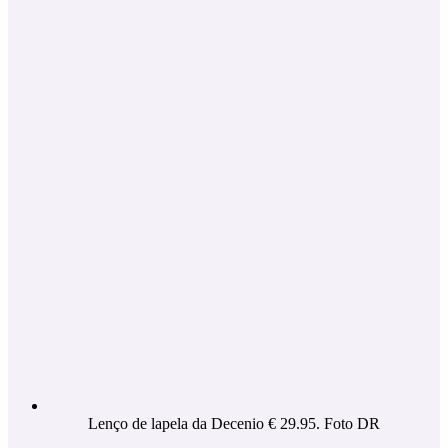
Lenço de lapela da Decenio € 29.95. Foto DR