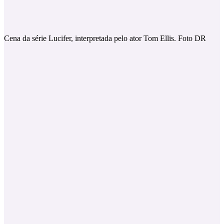
Cena da série Lucifer, interpretada pelo ator Tom Ellis. Foto DR