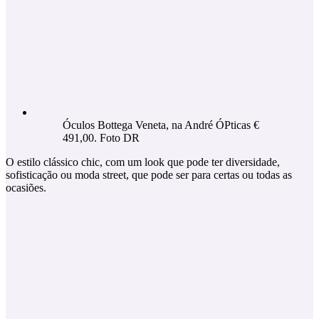
Óculos Bottega Veneta, na André ÓPticas €
491,00. Foto DR
O estilo clássico chic, com um look que pode ter diversidade,
sofisticação ou moda street, que pode ser para certas ou todas as
ocasiões.