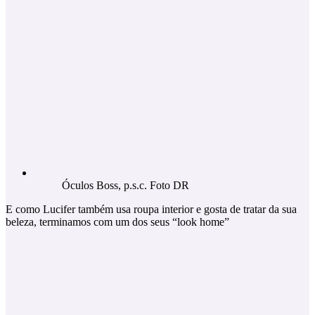
Óculos Boss, p.s.c. Foto DR
E como Lucifer também usa roupa interior e gosta de tratar da sua
beleza, terminamos com um dos seus “look home”