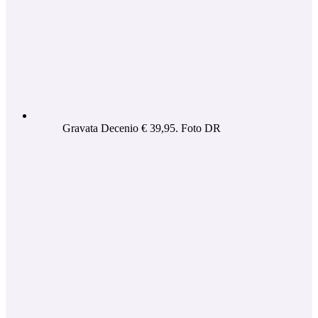
Gravata Decenio € 39,95. Foto DR