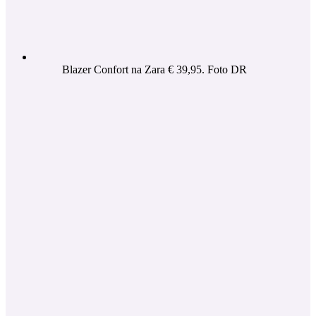
Blazer Confort na Zara € 39,95. Foto DR