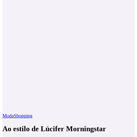
Moda
Shopping
Ao estilo de Lúcifer Morningstar