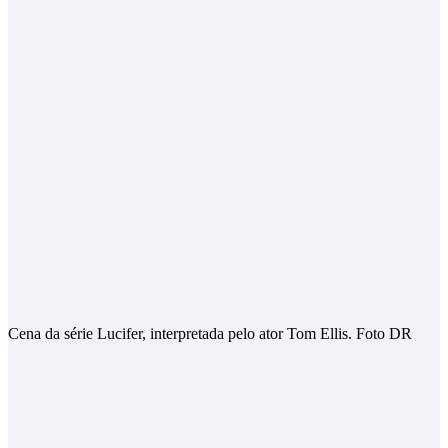
Cena da série Lucifer, interpretada pelo ator Tom Ellis. Foto DR