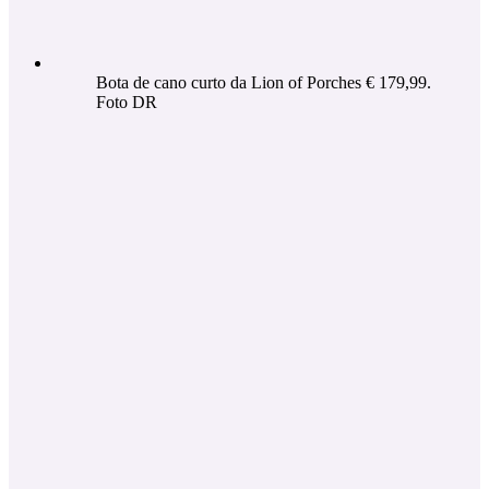
Bota de cano curto da Lion of Porches € 179,99.
Foto DR