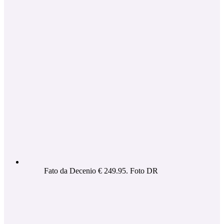
Fato da Decenio € 249.95. Foto DR