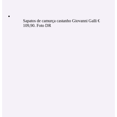
Sapatos de camurça castanho Giovanni Galli €
109,90. Foto DR