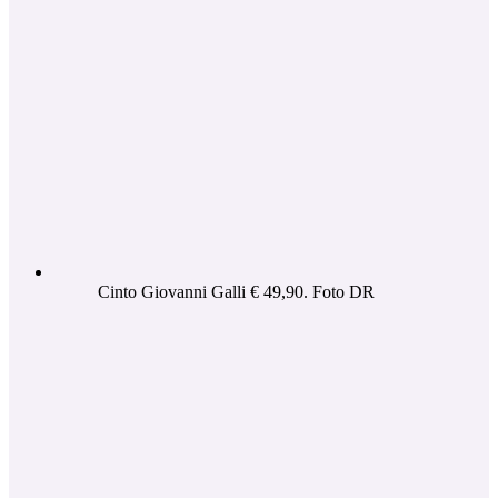
Cinto Giovanni Galli € 49,90. Foto DR