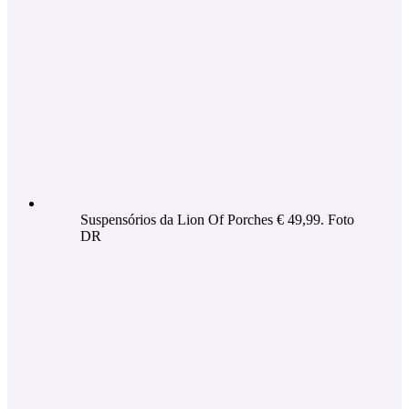
Suspensórios da Lion Of Porches € 49,99. Foto
DR