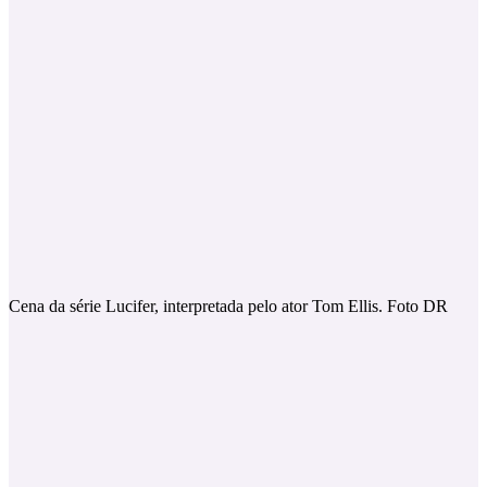
Cena da série Lucifer, interpretada pelo ator Tom Ellis. Foto DR