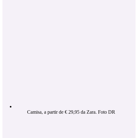
Camisa, a partir de € 29,95 da Zara. Foto DR