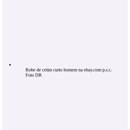
Robe de cetim curto homem na ebay.com p.s.c.
Foto DR