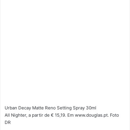
Urban Decay Matte Reno Setting Spray 30ml
All Nighter, a partir de € 15,19. Em www.douglas.pt. Foto
DR