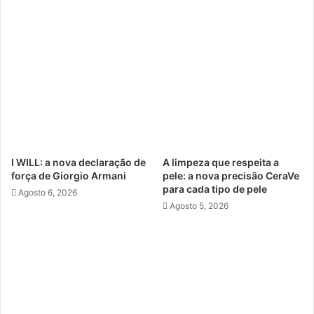
I WILL: a nova declaração de
A limpeza que respeita a
força de Giorgio Armani
pele: a nova precisão CeraVe
para cada tipo de pele
Agosto 6, 2026
Agosto 5, 2026