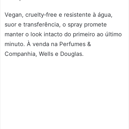
Vegan, cruelty‑free e resistente à água,
suor e transferência, o spray promete
manter o look intacto do primeiro ao último
minuto. À venda na Perfumes &
Companhia, Wells e Douglas.