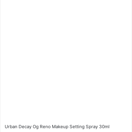
Urban Decay Og Reno Makeup Setting Spray 30ml