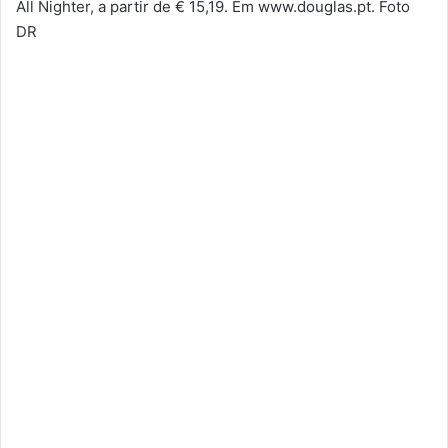
All Nighter, a partir de € 15,19. Em www.douglas.pt. Foto
DR