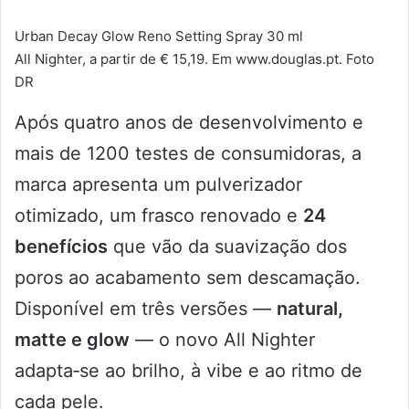
Urban Decay Glow Reno Setting Spray 30 ml
All Nighter, a partir de € 15,19. Em www.douglas.pt. Foto
DR
Após quatro anos de desenvolvimento e
mais de 1200 testes de consumidoras, a
marca apresenta um pulverizador
otimizado, um frasco renovado e
24
benefícios
que vão da suavização dos
poros ao acabamento sem descamação.
Disponível em três versões —
natural,
matte e glow
— o novo All Nighter
adapta‑se ao brilho, à vibe e ao ritmo de
cada pele.