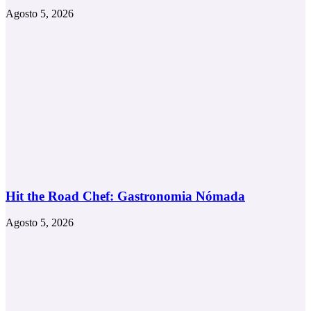
Agosto 5, 2026
Hit the Road Chef: Gastronomia Nómada
Agosto 5, 2026