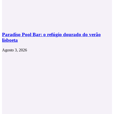
Paradiso Pool Bar: o refúgio dourado do verão
lisboeta
Agosto 3, 2026