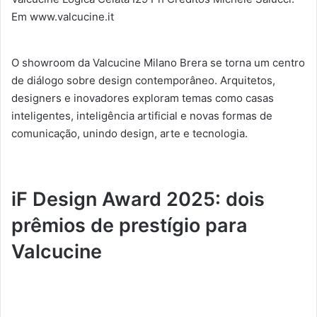
Em www.valcucine.it
O showroom da Valcucine Milano Brera se torna um centro
de diálogo sobre design contemporâneo. Arquitetos,
designers e inovadores exploram temas como casas
inteligentes, inteligência artificial e novas formas de
comunicação, unindo design, arte e tecnologia.
iF Design Award 2025: dois
prêmios de prestígio para
Valcucine