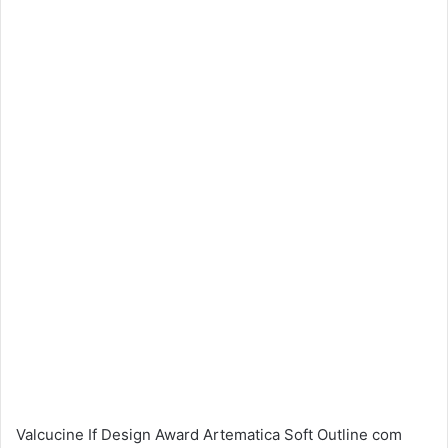
Valcucine If Design Award Artematica Soft Outline com