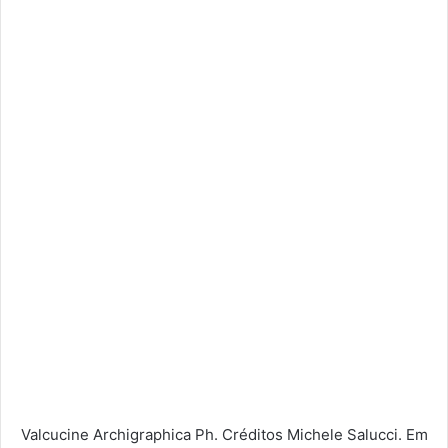
Valcucine Archigraphica Ph. Créditos Michele Salucci. Em