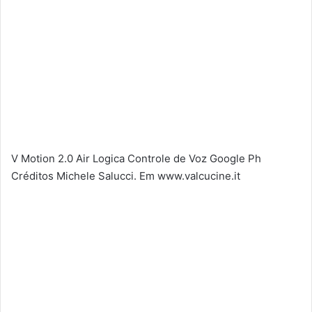
V Motion 2.0 Air Logica Controle de Voz Google Ph
Créditos Michele Salucci. Em www.valcucine.it