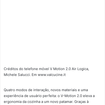
Créditos do telefone móvel V Motion 2.0 Air Logica,
Michele Salucci. Em www.valcucine.it
Quatro modos de interação, novos materiais e uma
experiência de usuário perfeita: o V-Motion 2.0 eleva a
ergonomia da cozinha a um novo patamar. Graças à