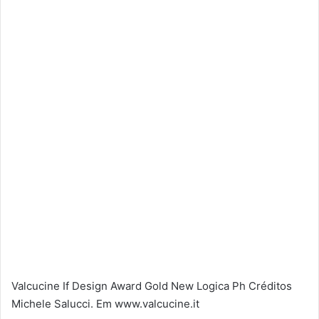
Valcucine If Design Award Gold New Logica Ph Créditos
Michele Salucci. Em www.valcucine.it