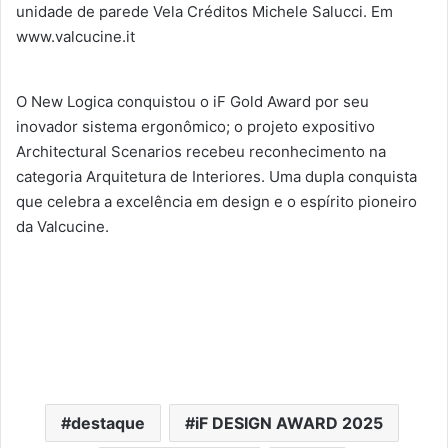
unidade de parede Vela Créditos Michele Salucci. Em
www.valcucine.it
O New Logica conquistou o iF Gold Award por seu
inovador sistema ergonômico; o projeto expositivo
Architectural Scenarios recebeu reconhecimento na
categoria Arquitetura de Interiores. Uma dupla conquista
que celebra a excelência em design e o espírito pioneiro
da Valcucine.
destaque
iF DESIGN AWARD 2025