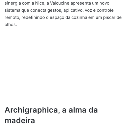
sinergia com a Nice, a Valcucine apresenta um novo
sistema que conecta gestos, aplicativo, voz e controle
remoto, redefinindo o espaço da cozinha em um piscar de
olhos.
Archigraphica, a alma da
madeira