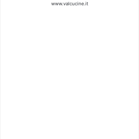
www.valcucine.it