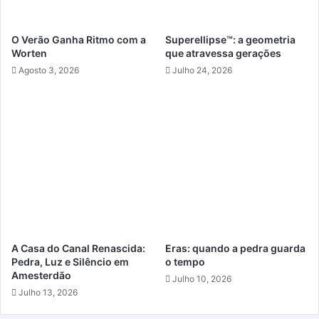
O Verão Ganha Ritmo com a
Superellipse™: a geometria
Worten
que atravessa gerações
Agosto 3, 2026
Julho 24, 2026
A Casa do Canal Renascida:
Eras: quando a pedra guarda
Pedra, Luz e Silêncio em
o tempo
Amesterdão
Julho 10, 2026
Julho 13, 2026