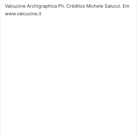
Valcucine Archigraphica Ph. Créditos Michele Salucci. Em
www.valcucine.it