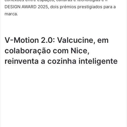
DESIGN AWARD 2025, dois prémios prestigiados para a
marca.
V-Motion 2.0: Valcucine, em
colaboração com Nice,
reinventa a cozinha inteligente