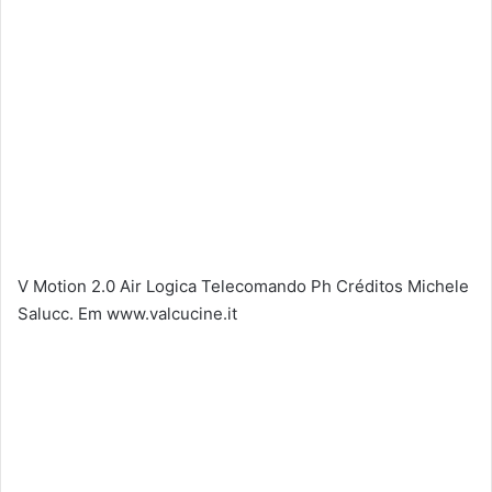
V Motion 2.0 Air Logica Telecomando Ph Créditos Michele
Salucc. Em www.valcucine.it