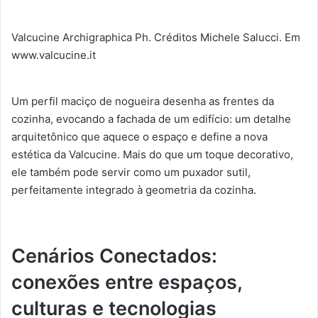
Valcucine Archigraphica Ph. Créditos Michele Salucci. Em
www.valcucine.it
Um perfil maciço de nogueira desenha as frentes da
cozinha, evocando a fachada de um edifício: um detalhe
arquitetônico que aquece o espaço e define a nova
estética da Valcucine. Mais do que um toque decorativo,
ele também pode servir como um puxador sutil,
perfeitamente integrado à geometria da cozinha.
Cenários Conectados:
conexões entre espaços,
culturas e tecnologias