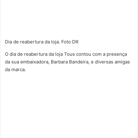
Dia de reabertura da loja. Foto DR
O dia de reabertura da loja Tous contou com a presença
da sua embaixadora, Barbara Bandeira, e diversas amigas
da marca.