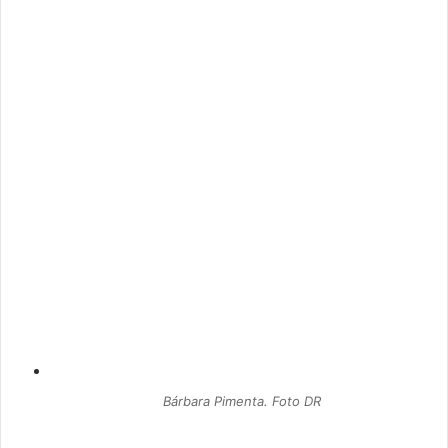
Bárbara Pimenta. Foto DR