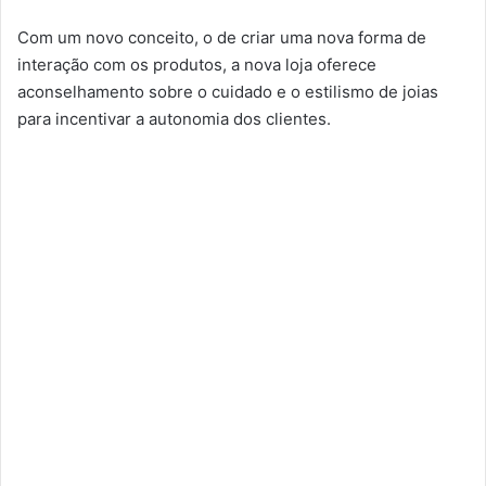
Com um novo conceito, o de criar uma nova forma de
interação com os produtos, a nova loja oferece
aconselhamento sobre o cuidado e o estilismo de joias
para incentivar a autonomia dos clientes.