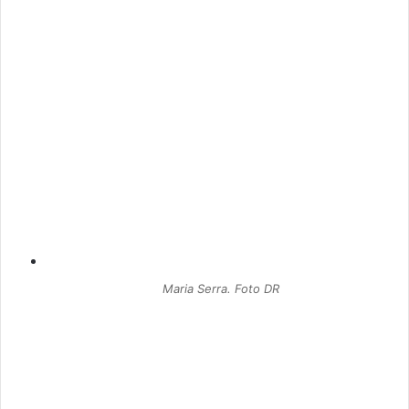
Maria Serra. Foto DR