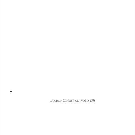
Joana Catarina. Foto DR