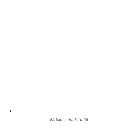
Bárbara Inês. Foto DR