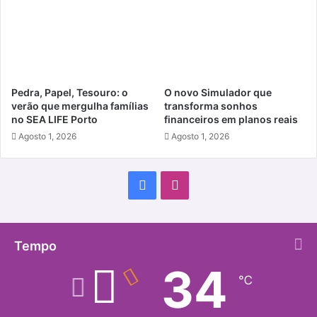
Pedra, Papel, Tesouro: o
O novo Simulador que
verão que mergulha famílias
transforma sonhos
no SEA LIFE Porto
financeiros em planos reais
Agosto 1, 2026
Agosto 1, 2026
Facebook
Instagram
Tempo
34
℃