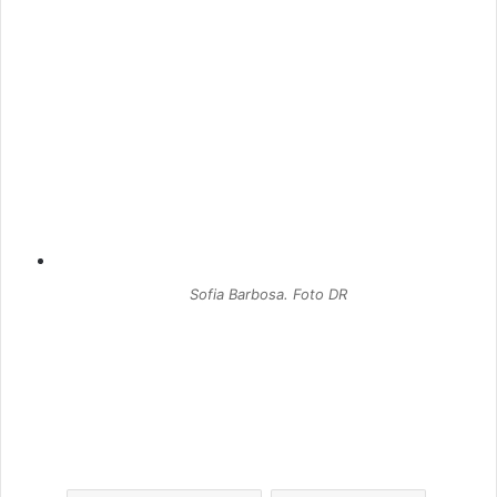
Sofia Barbosa. Foto DR