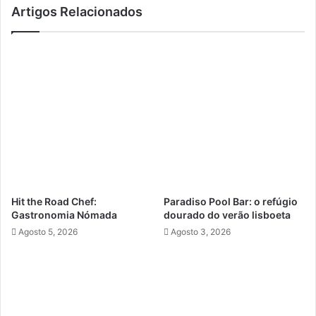
Artigos Relacionados
Hit the Road Chef:
Paradiso Pool Bar: o refúgio
Gastronomia Nómada
dourado do verão lisboeta
Agosto 5, 2026
Agosto 3, 2026