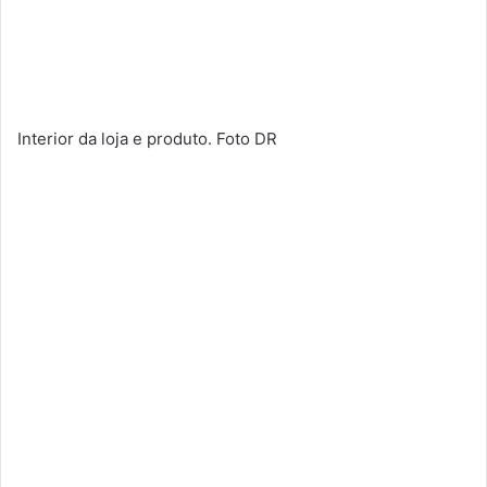
Interior da loja e produto. Foto DR