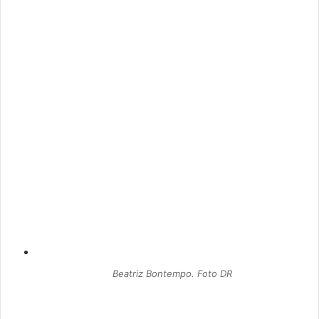
Beatriz Bontempo. Foto DR