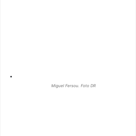
Miguel Fersou. Foto DR