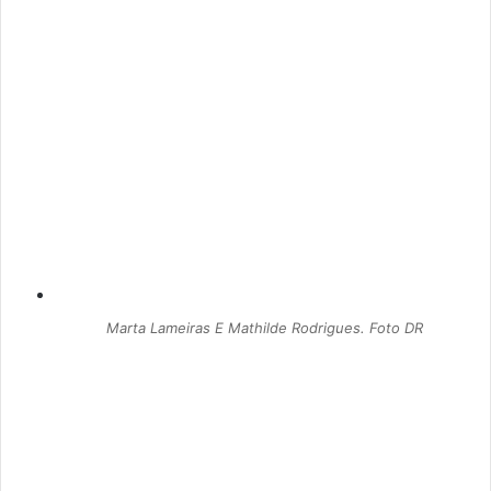
Marta Lameiras E Mathilde Rodrigues. Foto DR