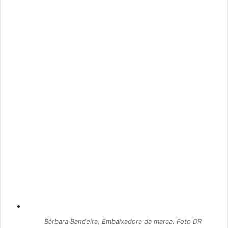
Bárbara Bandeira, Embaixadora da marca. Foto DR