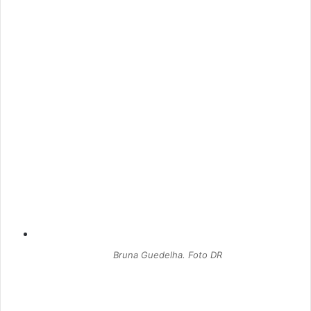
Bruna Guedelha. Foto DR