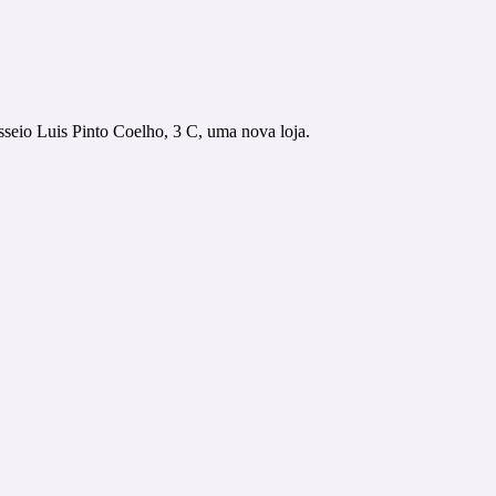
seio Luis Pinto Coelho, 3 C, uma nova loja.