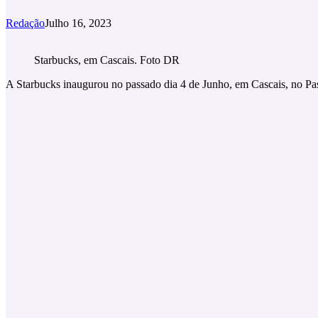
Redação
Julho 16, 2023
Starbucks, em Cascais. Foto DR
A Starbucks inaugurou no passado dia 4 de Junho, em Cascais, no Pas