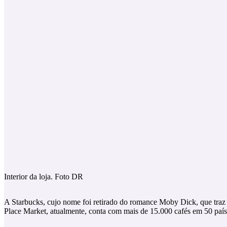
Interior da loja. Foto DR
A Starbucks, cujo nome foi retirado do romance Moby Dick, que traz c
Place Market, atualmente, conta com mais de 15.000 cafés em 50 país