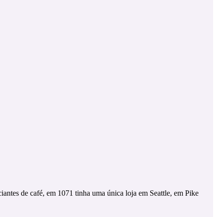
iantes de café, em 1071 tinha uma única loja em Seattle, em Pike