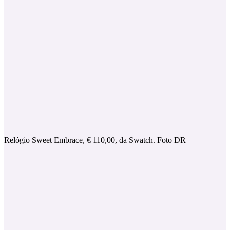
Relógio Sweet Embrace, € 110,00, da Swatch. Foto DR