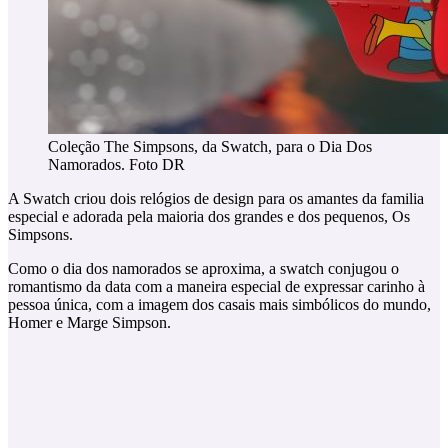
Coleção The Simpsons, da Swatch, para o Dia Dos
Namorados. Foto DR
A Swatch criou dois relógios de design para os amantes da familia
especial e adorada pela maioria dos grandes e dos pequenos, Os
Simpsons.
Como o dia dos namorados se aproxima, a swatch conjugou o
romantismo da data com a maneira especial de expressar carinho à
pessoa única, com a imagem dos casais mais simbólicos do mundo,
Homer e Marge Simpson.