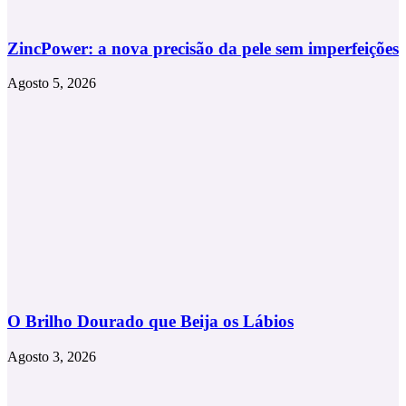
ZincPower: a nova precisão da pele sem imperfeições
Agosto 5, 2026
O Brilho Dourado que Beija os Lábios
Agosto 3, 2026