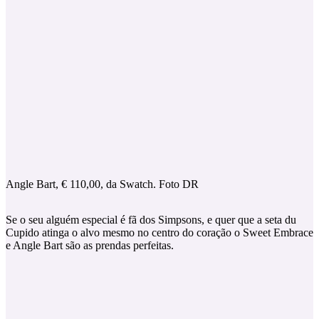
Angle Bart, € 110,00, da Swatch. Foto DR
Se o seu alguém especial é fã dos Simpsons, e quer que a seta du
Cupido atinga o alvo mesmo no centro do coração o Sweet Embrace
e Angle Bart são as prendas perfeitas.