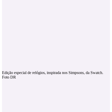
Edição especial de relógios, inspirada nos Simpsons, da Swatch.
Foto DR