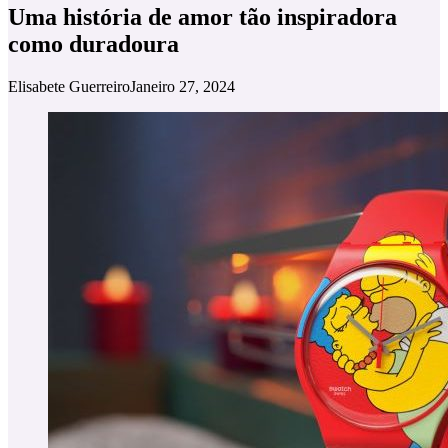
Uma história de amor tão inspiradora
como duradoura
Elisabete Guerreiro
Janeiro 27, 2024