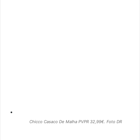
Chicco Casaco De Malha PVPR 32,99€. Foto DR