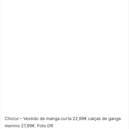
Chicco – Vestido de manga curta 22,99€ calças de ganga
menino 27,99€. Foto DR