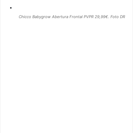
Chicco Babygrow Abertura Frontal PVPR 29,99€. Foto DR