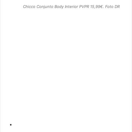
Chicco Conjunto Body Interior PVPR 15,99€. Foto DR