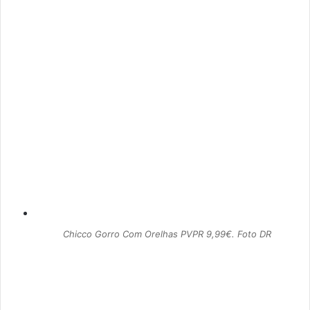
Chicco Gorro Com Orelhas PVPR 9,99€. Foto DR