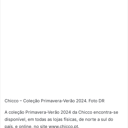
Chicco – Coleção Primavera-Verão 2024. Foto DR
A coleção Primavera-Verão 2024 da Chicco encontra-se
disponível, em todas as lojas físicas, de norte a sul do
país, e online, no site www.chicco.pt.