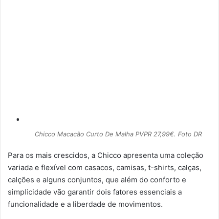
Chicco Macacão Curto De Malha PVPR 27,99€. Foto DR
Para os mais crescidos, a Chicco apresenta uma coleção
variada e flexível com casacos, camisas, t-shirts, calças,
calções e alguns conjuntos, que além do conforto e
simplicidade vão garantir dois fatores essenciais a
funcionalidade e a liberdade de movimentos.