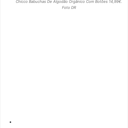
Chicco Babuchas De Algodão Orgânico Com Botões 14,99€.
Foto DR