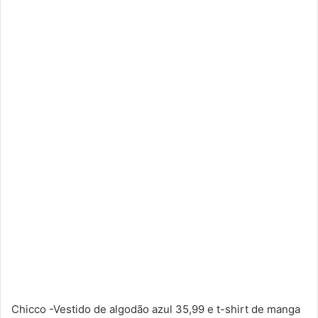
Chicco -Vestido de algodão azul 35,99 e t-shirt de manga