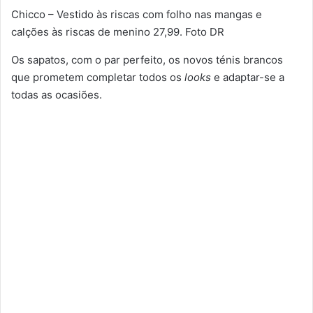
Chicco – Vestido às riscas com folho nas mangas e
calções às riscas de menino 27,99. Foto DR
Os sapatos, com o par perfeito, os novos ténis brancos
que prometem completar todos os
looks
e adaptar-se a
todas as ocasiões.