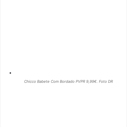
Chicco Babete Com Bordado PVPR 9,99€. Foto DR