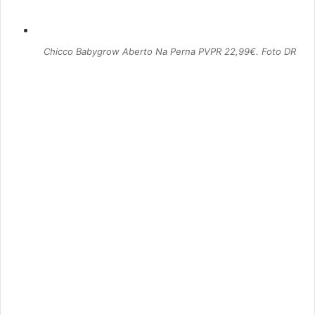
Chicco Babygrow Aberto Na Perna PVPR 22,99€. Foto DR