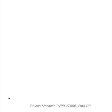
Chicco Macacão PVPR 27,99€. Foto DR