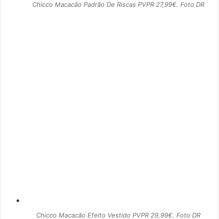
Chicco Macacão Padrão De Riscas PVPR 27,99€. Foto DR
Chicco Macacão Efeito Vestido PVPR 29,99€. Foto DR