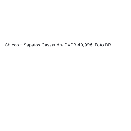
Chicco – Sapatos Cassandra PVPR 49,99€. Foto DR