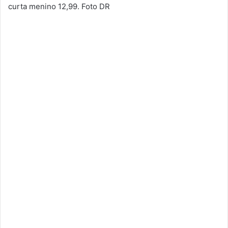
curta menino 12,99. Foto DR