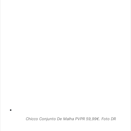
Chicco Conjunto De Malha PVPR 59,99€. Foto DR