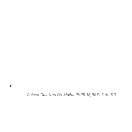
Chicco Culottes De Malha PVPR 15,99€. Foto DR