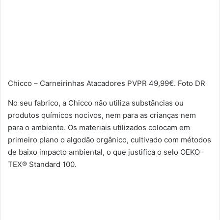
Chicco – Carneirinhas Atacadores PVPR 49,99€. Foto DR
No seu fabrico, a Chicco não utiliza substâncias ou
produtos químicos nocivos, nem para as crianças nem
para o ambiente. Os materiais utilizados colocam em
primeiro plano o algodão orgânico, cultivado com métodos
de baixo impacto ambiental, o que justifica o selo OEKO-
TEX® Standard 100.