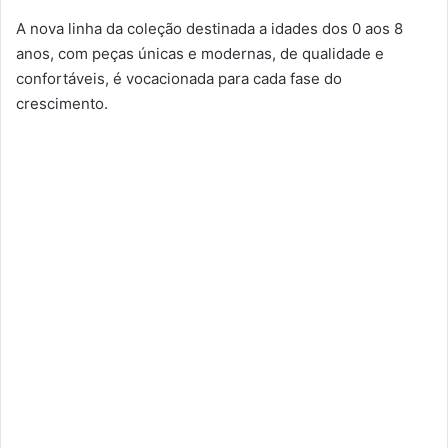
A nova linha da coleção destinada a idades dos 0 aos 8
anos, com peças únicas e modernas, de qualidade e
confortáveis, é vocacionada para cada fase do
crescimento.