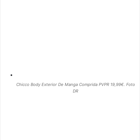
Chicco Body Exterior De Manga Comprida PVPR 19,99€. Foto
DR