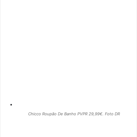
Chicco Roupão De Banho PVPR 29,99€. Foto DR