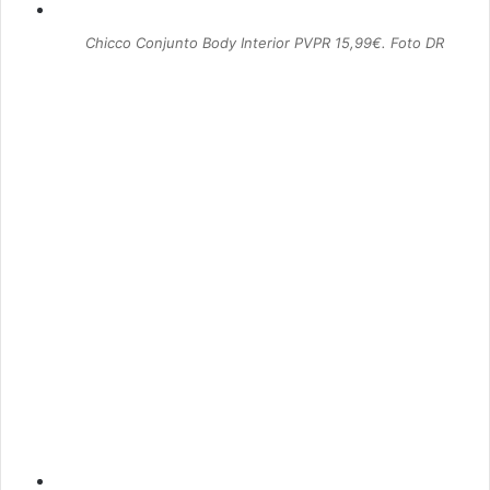
Chicco Conjunto Body Interior PVPR 15,99€. Foto DR