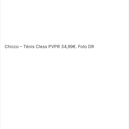
Chicco – Ténis Cless PVPR 34,99€. Foto DR