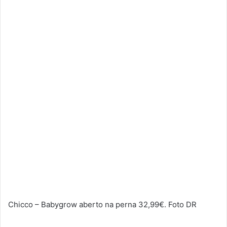
Chicco – Babygrow aberto na perna 32,99€. Foto DR