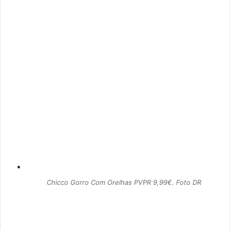
Chicco Gorro Com Orelhas PVPR 9,99€. Foto DR