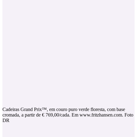
Cadeiras Grand Prix™, em couro puro verde floresta, com base
cromada, a partir de € 769,00/cada. Em www.fritzhansen.com. Foto
DR