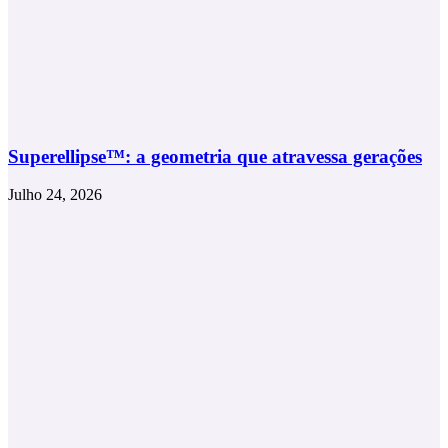
Superellipse™: a geometria que atravessa gerações
Julho 24, 2026