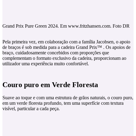
Grand Prix Pure Green 2024. Em www.fritzhansen.com. Foto DR
Pela primeira vez, em colaboração com a família Jacobsen, o apoio
de braços é sob medida para a cadeira Grand Prix™ . Os apoios de
braço, cuidadosamente concebidos com proporções que
complementam o formato exclusivo da cadeira, proporcionam ao
utilizador uma experiência muito confortável.
Couro puro em Verde Floresta
Suave ao toque e com uma estrutura de grãos naturais, o couro puro,
em um verde floresta profundo, tem uma superfície com textura
visível, particular a cada peça.