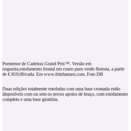
Pormenor de Cadeiras Grand Prix™. Versão em
nogueira,estofamento frontal em couro puro verde floresta, a partir
de € 819,00/cada. Em www.fritzhansen.com. Foto DR
Duas edições totalmente estofadas com uma base cromada estão
disponíveis com ou sem os novos apoios de braço, com estofamento
completo e uma base giratória.