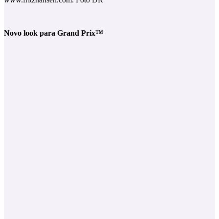
Novo look para Grand Prix™