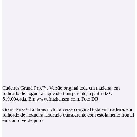
Cadeiras Grand Prix™. Versão original toda em madeira, em
folheado de nogueira laqueado transparente, a partir de €
519,00/cada. Em www.fritzhansen.com. Foto DR
Grand Prix™ Editions inclui a versão original toda em madeira, em
folheado de nogueira laqueado transparente com estofamento frontal
em couro verde puro.