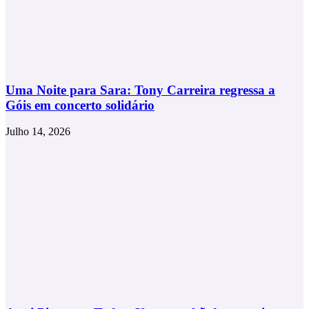
Uma Noite para Sara: Tony Carreira regressa a
Góis em concerto solidário
Julho 14, 2026