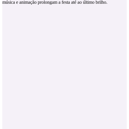
música e animação prolongam a festa até ao último brilho.