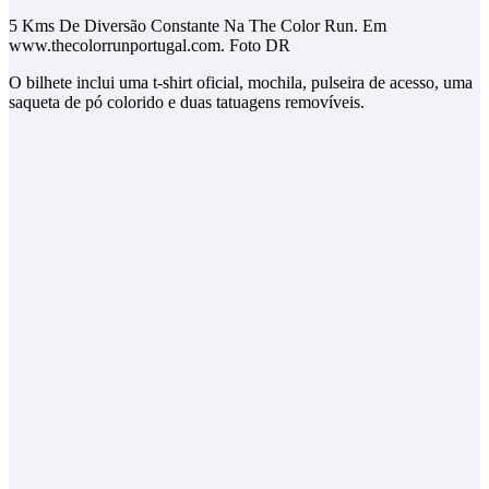
5 Kms De Diversão Constante Na The Color Run. Em
www.thecolorrunportugal.com. Foto DR
O bilhete inclui uma t-shirt oficial, mochila, pulseira de acesso, uma
saqueta de pó colorido e duas tatuagens removíveis.