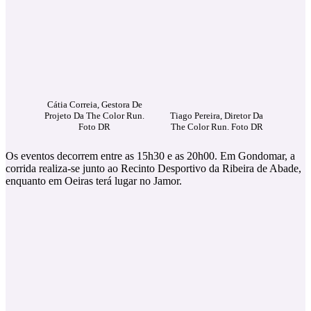
Cátia Correia, Gestora De
Projeto Da The Color Run.
Tiago Pereira, Diretor Da
Foto DR
The Color Run. Foto DR
Os eventos decorrem entre as 15h30 e as 20h00. Em Gondomar, a
corrida realiza-se junto ao Recinto Desportivo da Ribeira de Abade,
enquanto em Oeiras terá lugar no Jamor.