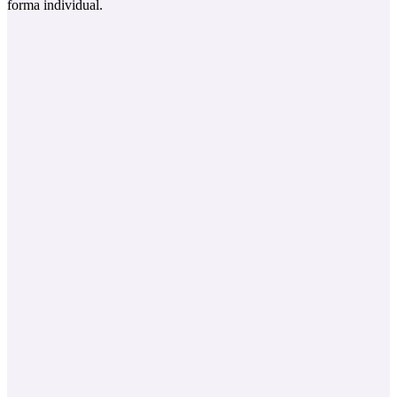
forma individual.