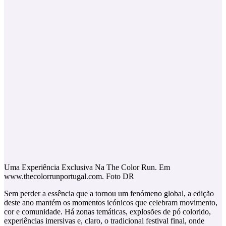
Uma Experiência Exclusiva Na The Color Run. Em
www.thecolorrunportugal.com. Foto DR
Sem perder a essência que a tornou um fenómeno global, a edição
deste ano mantém os momentos icónicos que celebram movimento,
cor e comunidade. Há zonas temáticas, explosões de pó colorido,
experiências imersivas e, claro, o tradicional festival final, onde