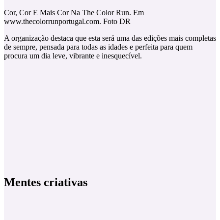
Cor, Cor E Mais Cor Na The Color Run. Em
www.thecolorrunportugal.com. Foto DR
A organização destaca que esta será uma das edições mais completas
de sempre, pensada para todas as idades e perfeita para quem
procura um dia leve, vibrante e inesquecível.
Mentes criativas