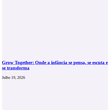
Grow Together: Onde a infância se pensa, se escuta e
se transforma
Julho 19, 2026