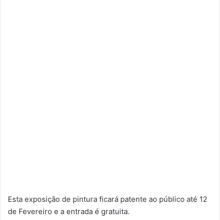
Esta exposição de pintura ficará patente ao público até 12
de Fevereiro e a entrada é gratuita.