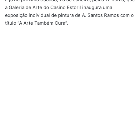
a Galeria de Arte do Casino Estoril inaugura uma
exposição individual de pintura de A. Santos Ramos com o
título “A Arte Também Cura”.