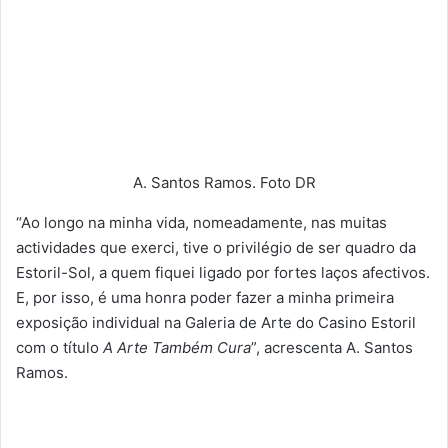
A. Santos Ramos. Foto DR
“Ao longo na minha vida, nomeadamente, nas muitas
actividades que exerci, tive o privilégio de ser quadro da
Estoril-Sol, a quem fiquei ligado por fortes laços afectivos.
E, por isso, é uma honra poder fazer a minha primeira
exposição individual na Galeria de Arte do Casino Estoril
com o título
A Arte Também Cura
”, acrescenta A. Santos
Ramos.