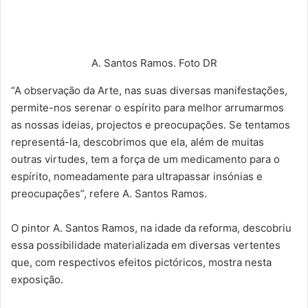
A. Santos Ramos. Foto DR
“A observação da Arte, nas suas diversas manifestações,
permite-nos serenar o espírito para melhor arrumarmos
as nossas ideias, projectos e preocupações. Se tentamos
representá-la, descobrimos que ela, além de muitas
outras virtudes, tem a força de um medicamento para o
espírito, nomeadamente para ultrapassar insónias e
preocupações”, refere A. Santos Ramos.
O pintor A. Santos Ramos, na idade da reforma, descobriu
essa possibilidade materializada em diversas vertentes
que, com respectivos efeitos pictóricos, mostra nesta
exposição.