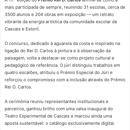
mais participada de sempre, reunindo 31 escolas, cerca de
3500 alunos e 204 obras em exposição — um retrato
vibrante da energia artística da comunidade escolar de
Cascais e Estoril.
O concurso, dedicado à aguarela da costa e inspirado na
ligação do Rei D. Carlos à pintura e à observação da
paisagem, volta a destacar-se como projeto cultural e
pedagógico de referência. O júri distinguiu trabalhos em
quatro escalões, atribuiu o Prémio Especial do Júri e
reforçou o compromisso com a inclusão através do Prémio
Rei D. Carlos.
A cerimónia reuniu representantes institucionais e
parceiros, ganhou brilho com uma valsa inaugural do
Teatro Experimental de Cascais e marcou ainda uma
aposta sustentável: o catálogo exclusivamente digital.