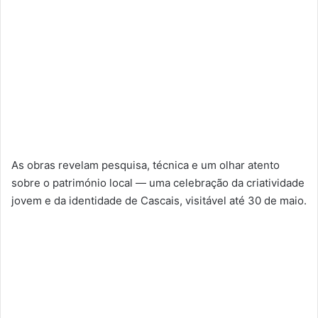
As obras revelam pesquisa, técnica e um olhar atento
sobre o património local — uma celebração da criatividade
jovem e da identidade de Cascais, visitável até 30 de maio.